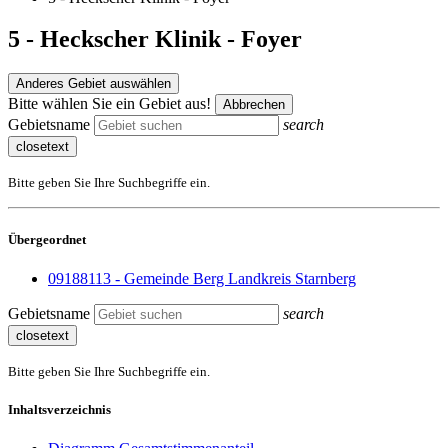
5 - Heckscher Klinik - Foyer
Anderes Gebiet auswählen
Bitte wählen Sie ein Gebiet aus!
Abbrechen
Gebietsname
search
closetext
Bitte geben Sie Ihre Suchbegriffe ein.
Übergeordnet
09188113 - Gemeinde Berg Landkreis Starnberg
Gebietsname
search
closetext
Bitte geben Sie Ihre Suchbegriffe ein.
Inhaltsverzeichnis